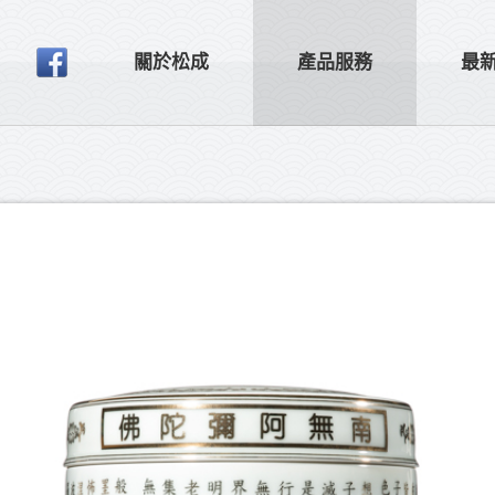
關於松成
產品服務
最