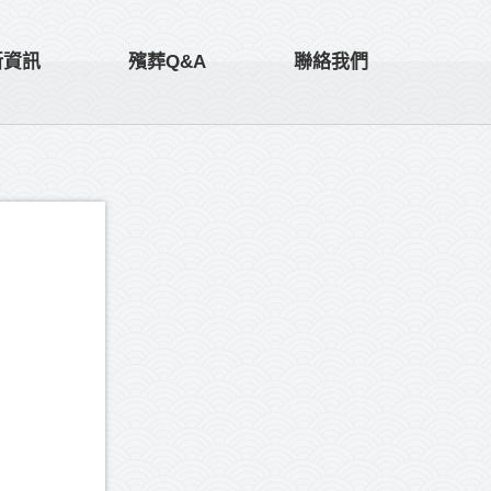
新資訊
殯葬Q&A
聯絡我們