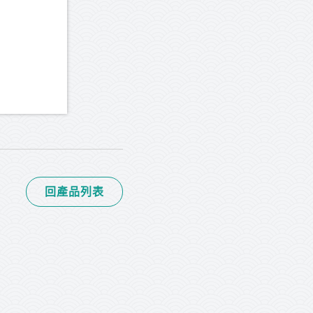
回產品列表