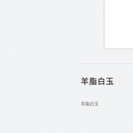
羊脂白玉
羊脂白玉