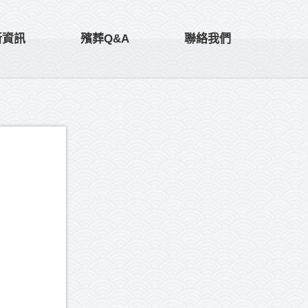
新資訊
殯葬Q&A
聯絡我們